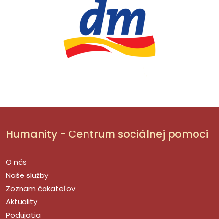
Humanity - Centrum sociálnej pomoci
O nás
Naše služby
Zoznam čakateľov
Aktuality
Podujatia