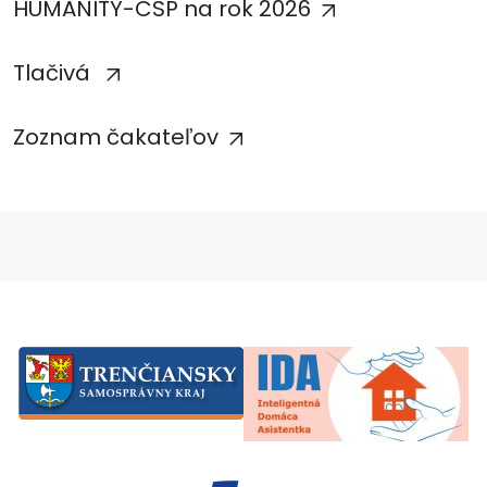
HUMANITY-CSP na rok 2026
Tlačivá
Zoznam čakateľov